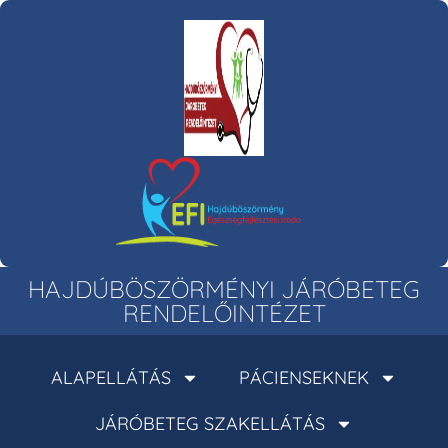
HAJDÚBÖSZÖRMÉNYI JÁRÓBETEG
RENDELŐINTÉZET
ALAPELLÁTÁS
PÁCIENSEKNEK
JÁRÓBETEG SZAKELLÁTÁS