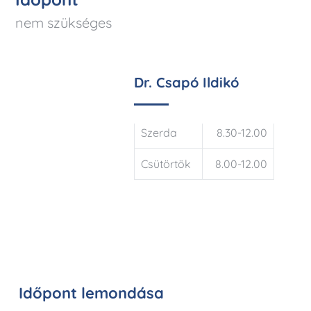
nem szükséges
Dr. Csapó Ildikó
Szerda
8.30-12.00
Csütörtök
8.00-12.00
Időpont lemondása