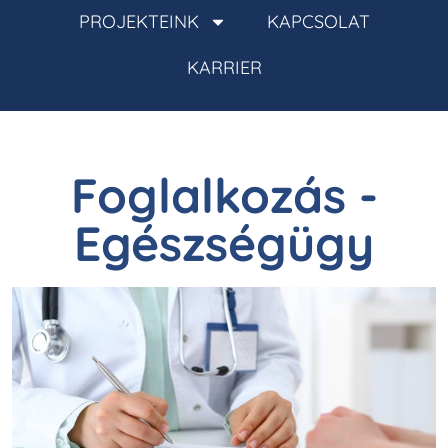
PROJEKTEINK
KAPCSOLAT
KARRIER
Foglalkozás -
Egészségügy