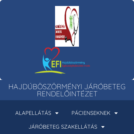
HAJDÚBÖSZÖRMÉNYI JÁRÓBETEG
RENDELŐINTÉZET
ALAPELLÁTÁS
PÁCIENSEKNEK
JÁRÓBETEG SZAKELLÁTÁS