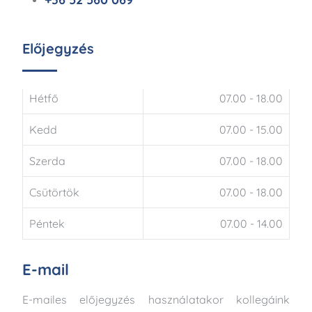
Előjegyzés
Hétfő
07.00 - 18.00
Kedd
07.00 - 15.00
Szerda
07.00 - 18.00
Csütörtök
07.00 - 18.00
Péntek
07.00 - 14.00
E-mail
E-mailes előjegyzés használatakor kollegáink