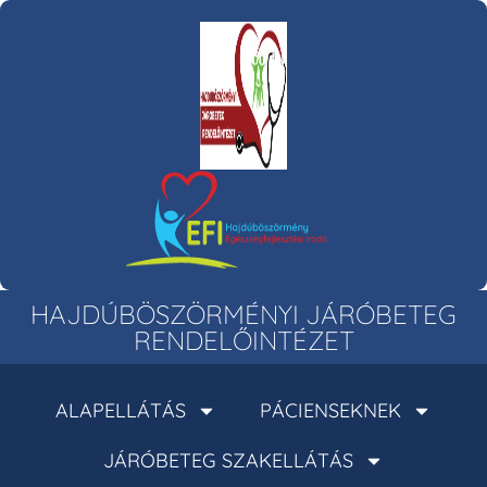
HAJDÚBÖSZÖRMÉNYI JÁRÓBETEG
RENDELŐINTÉZET
ALAPELLÁTÁS
PÁCIENSEKNEK
JÁRÓBETEG SZAKELLÁTÁS