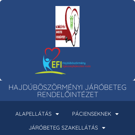
HAJDÚBÖSZÖRMÉNYI JÁRÓBETEG
RENDELŐINTÉZET
ALAPELLÁTÁS
PÁCIENSEKNEK
JÁRÓBETEG SZAKELLÁTÁS