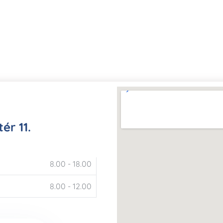
ér 11.
8.00 - 18.00
8.00 - 12.00