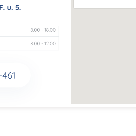
 u. 5.
8.00 - 18.00
8.00 - 12.00
-461