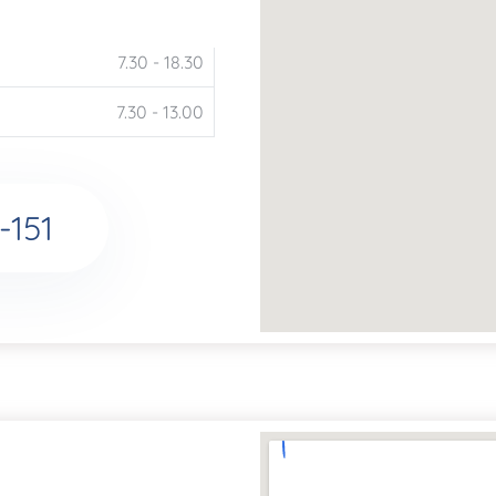
7.30 - 18.30
7.30 - 13.00
-151