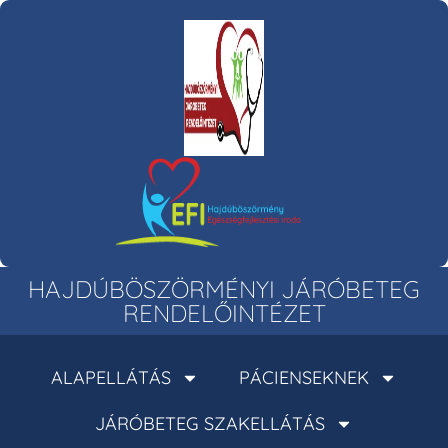
HAJDÚBÖSZÖRMÉNYI JÁRÓBETEG
RENDELŐINTÉZET
ALAPELLÁTÁS
PÁCIENSEKNEK
JÁRÓBETEG SZAKELLÁTÁS