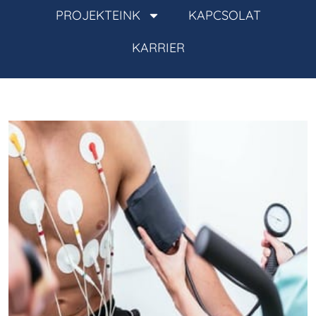
PROJEKTEINK
KAPCSOLAT
KARRIER