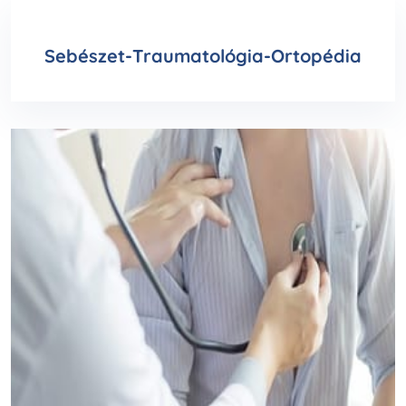
Sebészet-Traumatológia-Ortopédia