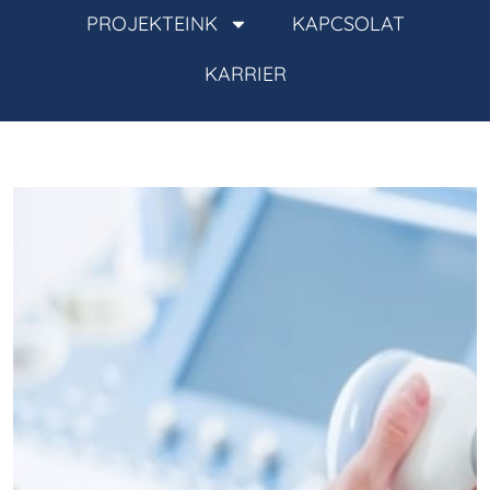
PROJEKTEINK
KAPCSOLAT
KARRIER