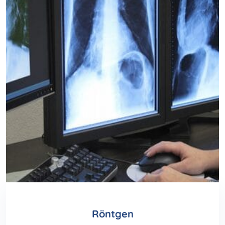
Röntgen