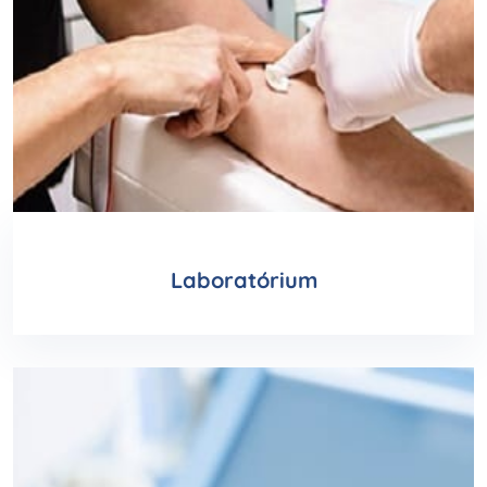
Laboratórium