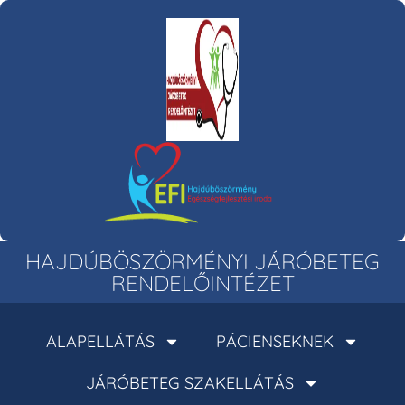
HAJDÚBÖSZÖRMÉNYI JÁRÓBETEG
RENDELŐINTÉZET
ALAPELLÁTÁS
PÁCIENSEKNEK
JÁRÓBETEG SZAKELLÁTÁS