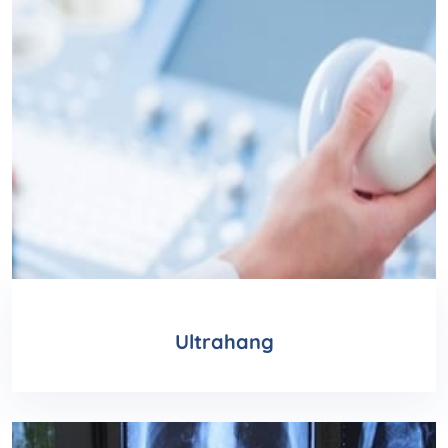
Ultrahang