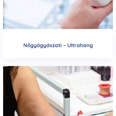
Nőgyógyászati – Ultrahang