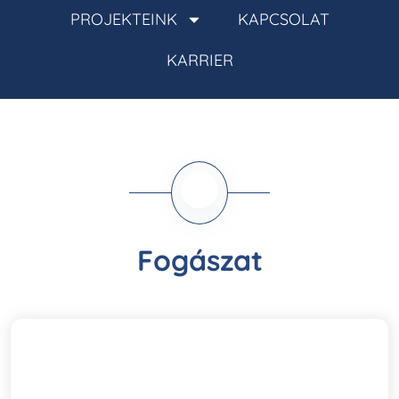
PROJEKTEINK
KAPCSOLAT
KARRIER
Fogászat