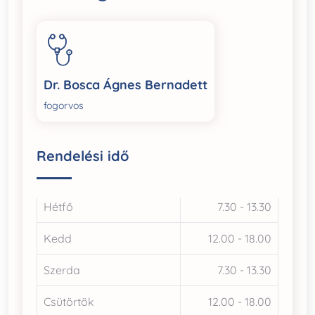
Dr. Bosca Ágnes Bernadett
fogorvos
Rendelési idő
Hétfő
7.30 - 13.30
Kedd
12.00 - 18.00
Szerda
7.30 - 13.30
Csütörtök
12.00 - 18.00