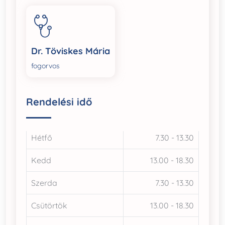
Dr. Töviskes Mária
fogorvos
Rendelési idő
Hétfő
7.30 - 13.30
Kedd
13.00 - 18.30
Szerda
7.30 - 13.30
Csütörtök
13.00 - 18.30