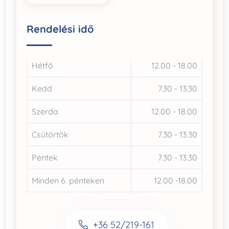
Rendelési idő
Hétfő
12.00 - 18.00
Kedd
7.30 - 13.30
Szerda
12.00 - 18.00
Csütörtök
7.30 - 13.30
Péntek
7.30 - 13.30
Minden 6. pénteken
12.00 -18.00
+36 52/219-161