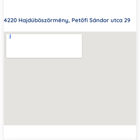
4220 Hajdúböszörmény, Petőfi Sándor utca 29