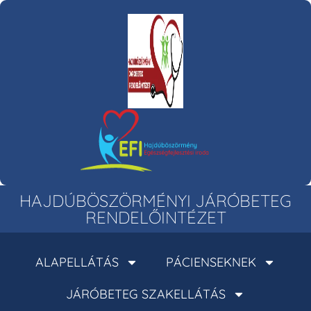
HAJDÚBÖSZÖRMÉNYI JÁRÓBETEG
RENDELŐINTÉZET
ALAPELLÁTÁS
PÁCIENSEKNEK
JÁRÓBETEG SZAKELLÁTÁS