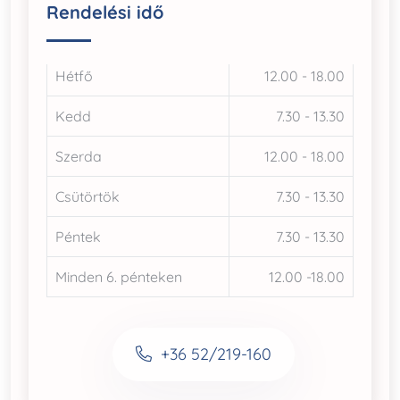
Rendelési idő
Hétfő
12.00 - 18.00
Kedd
7.30 - 13.30
Szerda
12.00 - 18.00
Csütörtök
7.30 - 13.30
Péntek
7.30 - 13.30
Minden 6. pénteken
12.00 -18.00
+36 52/219-160