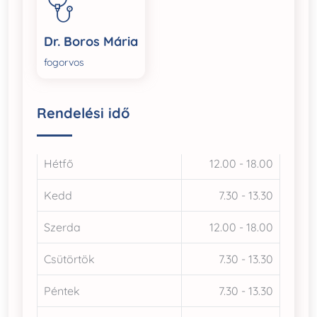
Dr. Boros Mária
fogorvos
Rendelési idő
Hétfő
12.00 - 18.00
Kedd
7.30 - 13.30
Szerda
12.00 - 18.00
Csütörtök
7.30 - 13.30
Péntek
7.30 - 13.30