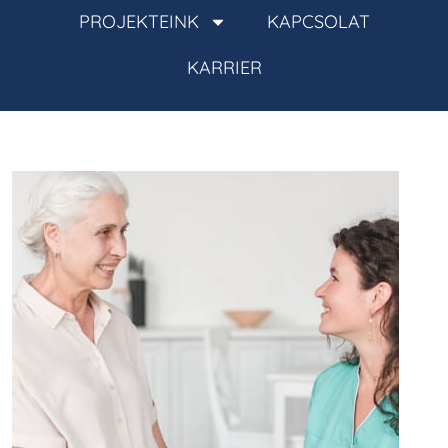
PROJEKTEINK
KAPCSOLAT
KARRIER