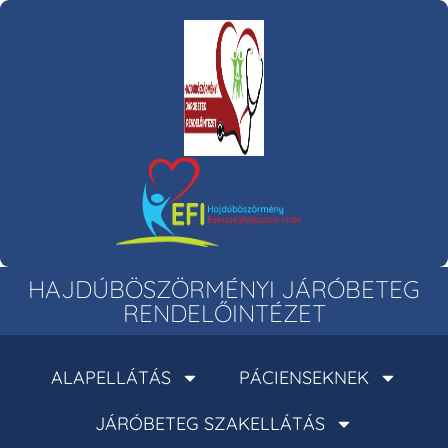
HAJDÚBÖSZÖRMÉNYI JÁRÓBETEG
RENDELŐINTÉZET
ALAPELLÁTÁS
PÁCIENSEKNEK
JÁRÓBETEG SZAKELLÁTÁS