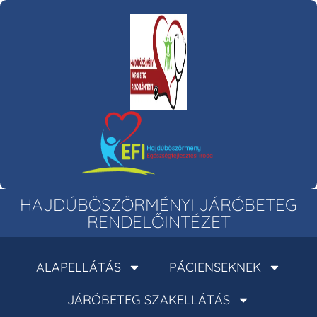
HAJDÚBÖSZÖRMÉNYI JÁRÓBETEG
RENDELŐINTÉZET
ALAPELLÁTÁS
PÁCIENSEKNEK
JÁRÓBETEG SZAKELLÁTÁS