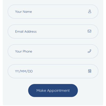
Make Appointment