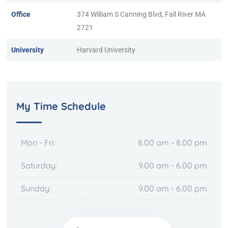
Office
374 William S Canning Blvd, Fall River MA
2721
University
Harvard University
My Time Schedule
Mon - Fri:
8.00 am - 8.00 pm
Saturday:
9.00 am - 6.00 pm
Sunday:
9.00 am - 6.00 pm