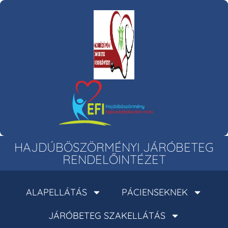
HAJDÚBÖSZÖRMÉNYI JÁRÓBETEG
RENDELŐINTÉZET
ALAPELLÁTÁS
PÁCIENSEKNEK
JÁRÓBETEG SZAKELLÁTÁS