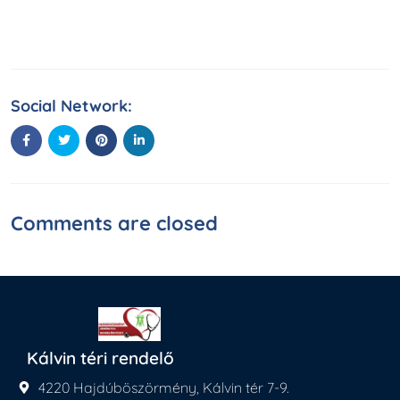
Social Network:
Comments are closed
Kálvin téri rendelő
4220 Hajdúböszörmény, Kálvin tér 7-9.